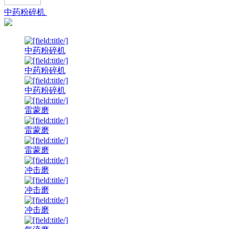
中药粉碎机
中药粉碎机
中药粉碎机
中药粉碎机
雷蒙磨
雷蒙磨
雷蒙磨
冲击磨
冲击磨
冲击磨