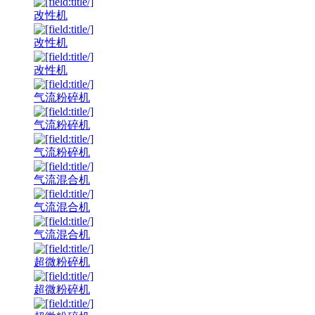
改性机
改性机
改性机
气流粉碎机
气流粉碎机
气流粉碎机
气流混合机
气流混合机
气流混合机
超微粉碎机
超微粉碎机