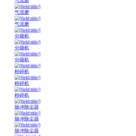
气流磨
气流磨
气流磨
分级机
分级机
分级机
粉碎机
粉碎机
粉碎机
脉冲除尘器
脉冲除尘器
脉冲除尘器