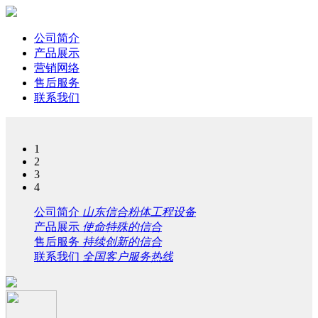
公司简介
产品展示
营销网络
售后服务
联系我们
1
2
3
4
公司简介
山东信合粉体工程设备
产品展示
使命特殊的信合
售后服务
持续创新的信合
联系我们
全国客户服务热线