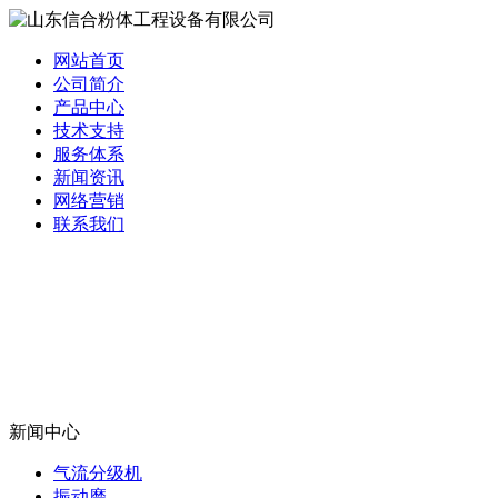
网站首页
公司简介
产品中心
技术支持
服务体系
新闻资讯
网络营销
联系我们
新闻中心
气流分级机
振动磨