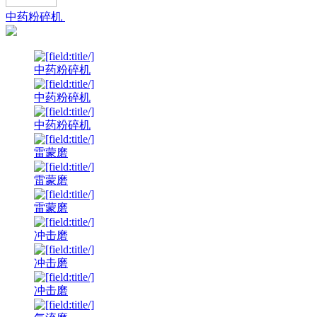
中药粉碎机
中药粉碎机
中药粉碎机
中药粉碎机
雷蒙磨
雷蒙磨
雷蒙磨
冲击磨
冲击磨
冲击磨