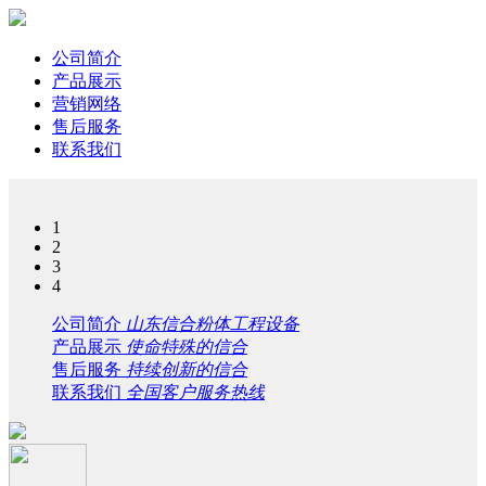
公司简介
产品展示
营销网络
售后服务
联系我们
1
2
3
4
公司简介
山东信合粉体工程设备
产品展示
使命特殊的信合
售后服务
持续创新的信合
联系我们
全国客户服务热线