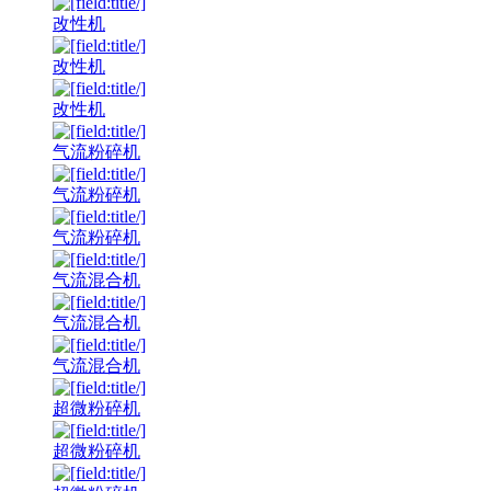
改性机
改性机
改性机
气流粉碎机
气流粉碎机
气流粉碎机
气流混合机
气流混合机
气流混合机
超微粉碎机
超微粉碎机