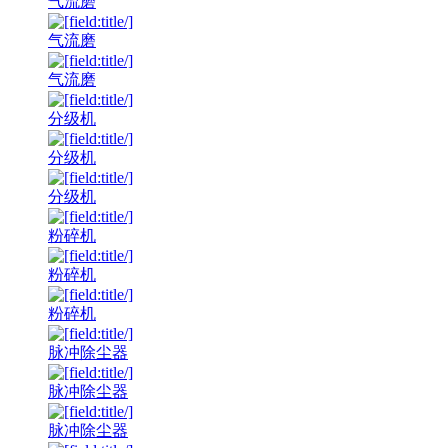
气流磨
气流磨
气流磨
分级机
分级机
分级机
粉碎机
粉碎机
粉碎机
脉冲除尘器
脉冲除尘器
脉冲除尘器