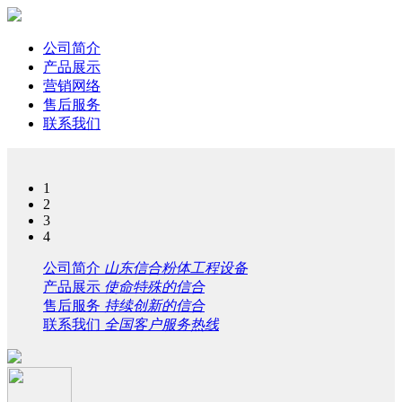
公司简介
产品展示
营销网络
售后服务
联系我们
1
2
3
4
公司简介
山东信合粉体工程设备
产品展示
使命特殊的信合
售后服务
持续创新的信合
联系我们
全国客户服务热线