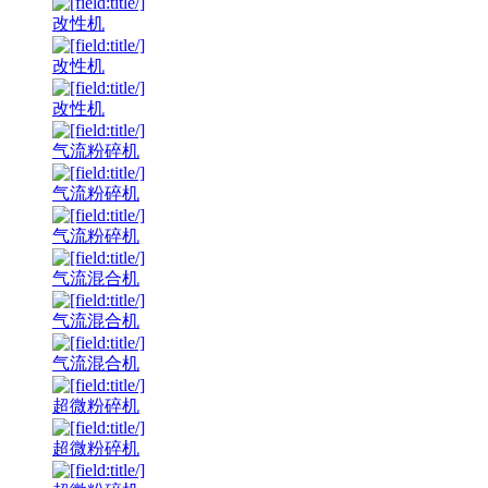
改性机
改性机
改性机
气流粉碎机
气流粉碎机
气流粉碎机
气流混合机
气流混合机
气流混合机
超微粉碎机
超微粉碎机