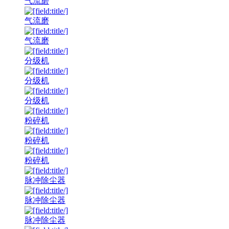
气流磨
气流磨
气流磨
分级机
分级机
分级机
粉碎机
粉碎机
粉碎机
脉冲除尘器
脉冲除尘器
脉冲除尘器