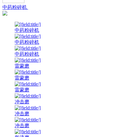
中药粉碎机
中药粉碎机
中药粉碎机
中药粉碎机
雷蒙磨
雷蒙磨
雷蒙磨
冲击磨
冲击磨
冲击磨