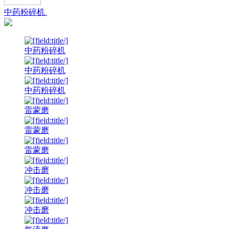
中药粉碎机
中药粉碎机
中药粉碎机
中药粉碎机
雷蒙磨
雷蒙磨
雷蒙磨
冲击磨
冲击磨
冲击磨