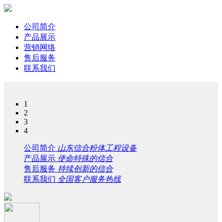
公司简介
产品展示
营销网络
售后服务
联系我们
1
2
3
4
公司简介
山东信合粉体工程设备
产品展示
使命特殊的信合
售后服务
持续创新的信合
联系我们
全国客户服务热线