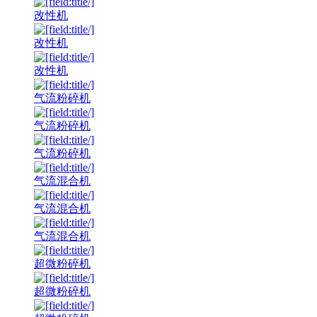
改性机
改性机
改性机
气流粉碎机
气流粉碎机
气流粉碎机
气流混合机
气流混合机
气流混合机
超微粉碎机
超微粉碎机