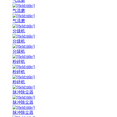
气流磨
气流磨
气流磨
分级机
分级机
分级机
粉碎机
粉碎机
粉碎机
脉冲除尘器
脉冲除尘器
脉冲除尘器