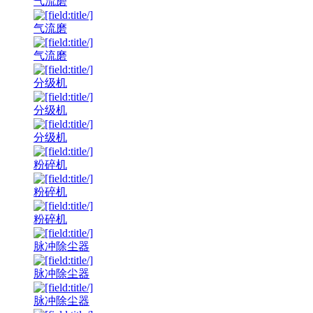
气流磨
气流磨
气流磨
分级机
分级机
分级机
粉碎机
粉碎机
粉碎机
脉冲除尘器
脉冲除尘器
脉冲除尘器