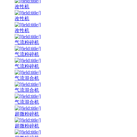
改性机
改性机
改性机
气流粉碎机
气流粉碎机
气流粉碎机
气流混合机
气流混合机
气流混合机
超微粉碎机
超微粉碎机