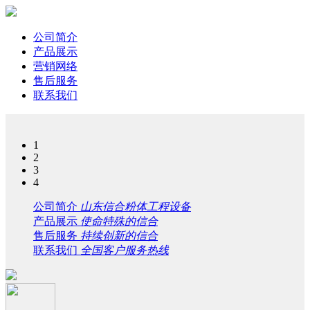
公司简介
产品展示
营销网络
售后服务
联系我们
1
2
3
4
公司简介
山东信合粉体工程设备
产品展示
使命特殊的信合
售后服务
持续创新的信合
联系我们
全国客户服务热线