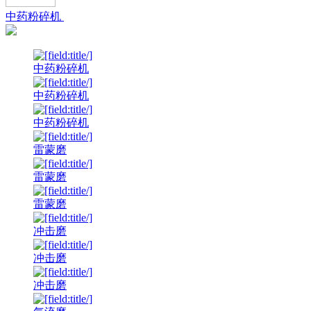
中药粉碎机
中药粉碎机
中药粉碎机
中药粉碎机
雷蒙磨
雷蒙磨
雷蒙磨
冲击磨
冲击磨
冲击磨