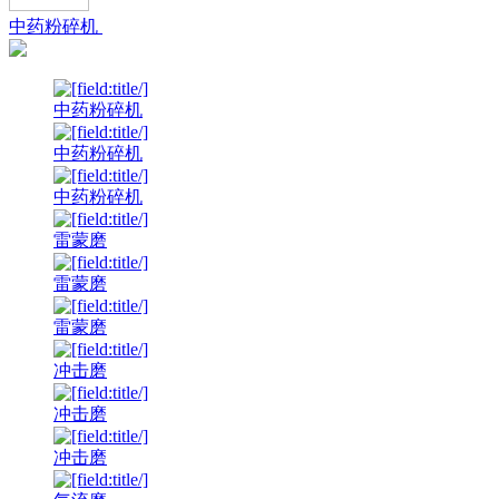
中药粉碎机
中药粉碎机
中药粉碎机
中药粉碎机
雷蒙磨
雷蒙磨
雷蒙磨
冲击磨
冲击磨
冲击磨