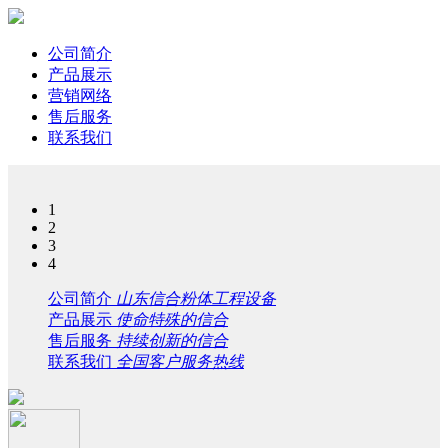
公司简介
产品展示
营销网络
售后服务
联系我们
1
2
3
4
公司简介
山东信合粉体工程设备
产品展示
使命特殊的信合
售后服务
持续创新的信合
联系我们
全国客户服务热线