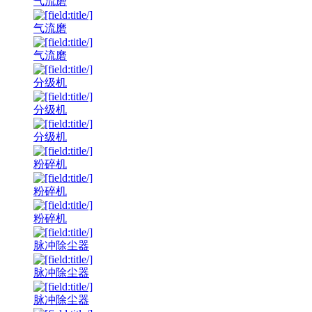
气流磨
气流磨
气流磨
分级机
分级机
分级机
粉碎机
粉碎机
粉碎机
脉冲除尘器
脉冲除尘器
脉冲除尘器