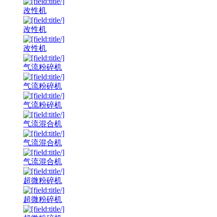
改性机
改性机
改性机
气流粉碎机
气流粉碎机
气流粉碎机
气流混合机
气流混合机
气流混合机
超微粉碎机
超微粉碎机